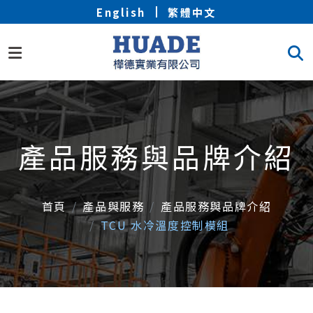
English
繁體中文
產品服務與品牌介紹
首頁
產品與服務
產品服務與品牌介紹
TCU 水冷溫度控制模組