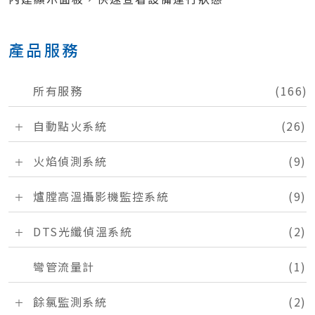
產品服務
所有服務
(166)
自動點火系統
(26)
火焰偵測系統
(9)
爐膛高溫攝影機監控系統
(9)
DTS光纖偵溫系統
(2)
彎管流量計
(1)
餘氯監測系統
(2)